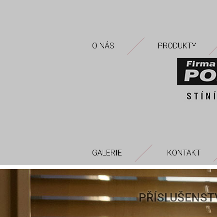
O NÁS
PRODUKTY
GALERIE
KONTAKT
PŘÍSLUŠENST